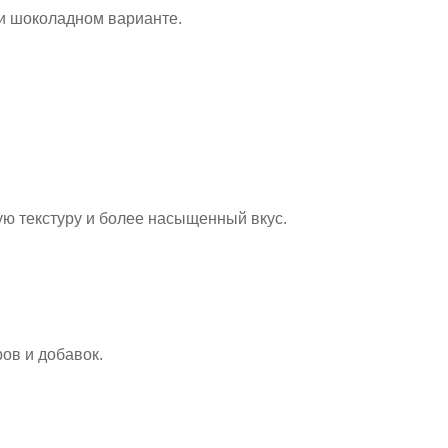
 и шоколадном варианте.
ю текстуру и более насыщенный вкус.
ов и добавок.