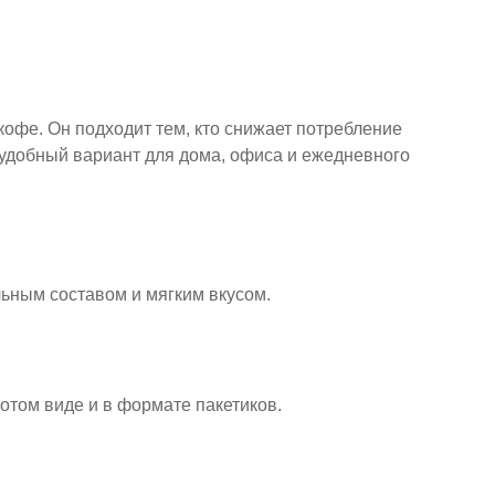
офе. Он подходит тем, кто снижает потребление
о удобный вариант для дома, офиса и ежедневного
ьным составом и мягким вкусом.
отом виде и в формате пакетиков.