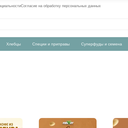
нциальности
Согласие на обработку персональных данных
Хлебцы
Специи и приправы
Суперфуды и семена