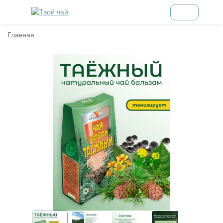
Главная