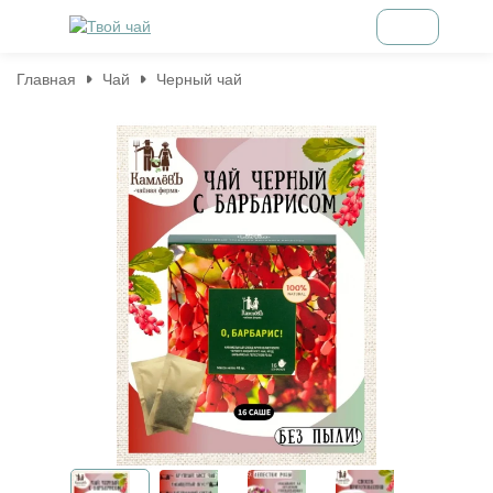
Главная
Чай
Черный чай