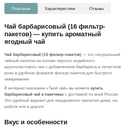
Описание
Характеристики
Отзывы
Чай барбарисовый (16 фильтр-
пакетов) — купить ароматный
ягодный чай
Чай барбарисовый (16 фильтр-пакетов)
— это натуральный
чайный напиток на основе черного индийского
крупнолистового чая с добавлением барбариса и лепестков
розы в удобном формате фильтр-пакетов для быстрого
заваривания.
В интернет-магазине «Твой чай» вы можете
купить
барбарисовый чай в пакетиках
с доставкой по всей России.
Это удобный вариант для ежедневного чаепития дома, на
работе или в дороге.
Вкус и особенности