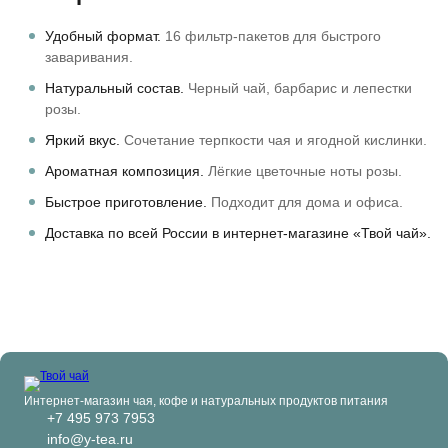
Удобный формат.
16 фильтр-пакетов для быстрого
заваривания.
Натуральный состав.
Черный чай, барбарис и лепестки
розы.
Яркий вкус.
Сочетание терпкости чая и ягодной кислинки.
Ароматная композиция.
Лёгкие цветочные ноты розы.
Быстрое приготовление.
Подходит для дома и офиса.
Доставка по всей России в интернет-магазине «Твой чай».
Интернет-магазин чая, кофе и натуральных продуктов питания
+7 495 973 7953
info@y-tea.ru