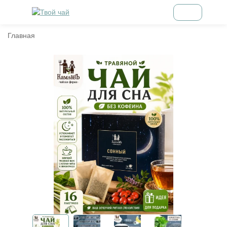
Главная