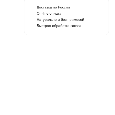
Доставка по России
а
On-line оплата
Натурально и без примесей
Быстрая обработка заказа