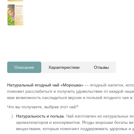
Описание
Характеристики
Отзывы
Натуральный ягодный чай «Морошка»
— ягодный напиток, кото
поможет расслабиться и получить удовольствие от каждой чашк
вам возможность насладиться вкусом и пользой ягодного чая в
Что вы получаете, выбрав этот чай?
Натуральность и польза.
Чай изготовлен из натуральных яг
ароматизаторов и консервантов. Ягоды морошки богаты в
веществами, которые помогают поддерживать здоровье и 