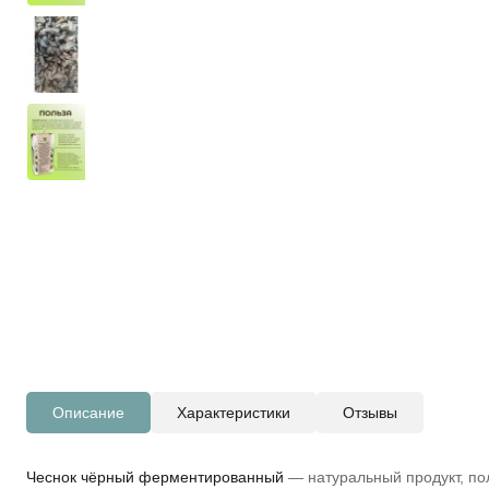
Описание
Характеристики
Отзывы
Чеснок чёрный ферментированный
— натуральный продукт, по