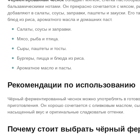
бальзамическими нотами. Он прекрасно сочетается с мясом, р
добавляют в салаты, соусы, заправки, паштеты и закуски. Его 
блюд из риса, ароматного масла и домашних паст.
Салаты, соусы и заправки.
Мясо, рыба и птица.
Сыры, паштеты и тосты.
Бургеры, пицца и блюда из риса.
Ароматное масло и пасты.
Рекомендации по использованию
Чёрный ферментированный чеснок можно употреблять в готов
приготовления. Он хорошо сочетается с оливковым маслом, с
насыщенный вкус и оригинальные сладковатые оттенки.
Почему стоит выбрать чёрный фе