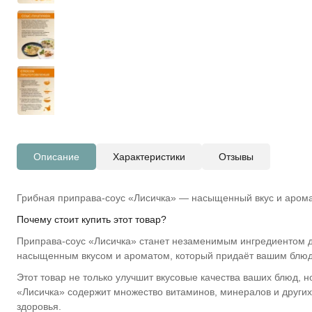
Описание
Характеристики
Отзывы
Грибная приправа-соус «Лисичка» — насыщенный вкус и арома
Почему стоит купить этот товар?
Приправа-соус «Лисичка» станет незаменимым ингредиентом д
насыщенным вкусом и ароматом, который придаёт вашим блю
Этот товар не только улучшит вкусовые качества ваших блюд, 
«Лисичка» содержит множество витаминов, минералов и други
здоровья.