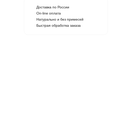
а
Доставка по России
On-line оплата
Натурально и без примесей
Быстрая обработка заказа