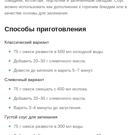
говядине, котлетам, тефтелям и запечённым овощам. Соус
можно использовать как дополнение к горячим блюдам или в
качестве основы для запекания.
Способы приготовления
Классический вариант
75 г смеси развести в 500 мл холодной воды.
Добавить 20–30 г сливочного масла.
Довести до кипения и варить 5–7 минут.
Сливочный вариант
75 г смеси смешать с 400 мл молока.
Добавить 20–30 г сливочного масла.
Варить 3–4 минуты до загустения.
Густой соус для запекания
75 г смеси развести в 300 мл воды.