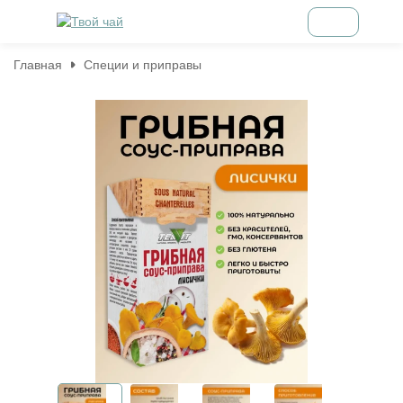
Главная
Специи и приправы