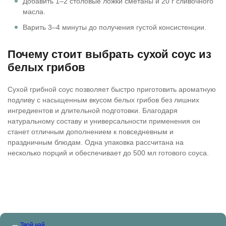
Добавить 1–2 столовые ложки сметаны и 20 г сливочного
масла.
Варить 3–4 минуты до получения густой консистенции.
Почему стоит выбрать сухой соус из
белых грибов
Сухой грибной соус позволяет быстро приготовить ароматную
подливу с насыщенным вкусом белых грибов без лишних
ингредиентов и длительной подготовки. Благодаря
натуральному составу и универсальности применения он
станет отличным дополнением к повседневным и
праздничным блюдам. Одна упаковка рассчитана на
несколько порций и обеспечивает до 500 мл готового соуса.