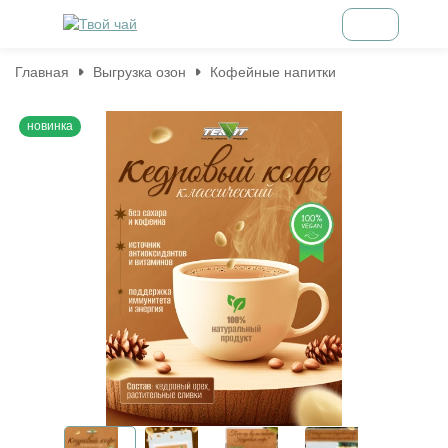
Главная
Выгрузка озон
Кофейные напитки
новинка