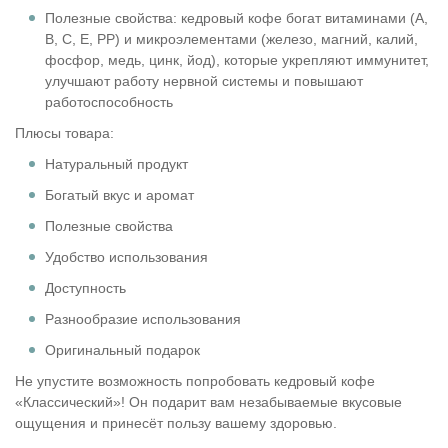
Полезные свойства: кедровый кофе богат витаминами (А,
В, С, Е, РР) и микроэлементами (железо, магний, калий,
фосфор, медь, цинк, йод), которые укрепляют иммунитет,
улучшают работу нервной системы и повышают
работоспособность
Плюсы товара:
Натуральный продукт
Богатый вкус и аромат
Полезные свойства
Удобство использования
Доступность
Разнообразие использования
Оригинальный подарок
Не упустите возможность попробовать кедровый кофе
«Классический»! Он подарит вам незабываемые вкусовые
ощущения и принесёт пользу вашему здоровью.