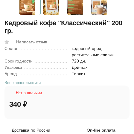
Кедровый кофе "Классический" 200
гр.
Написать отзыв
Состав
кедровый орех,
растительные сливки
Срок годности
720 дн.
Упаковка
Дой-пак
Бренд
Тиавит
Все характеристики
Нет в наличии
340
₽
Доставка по России
On-line оплата