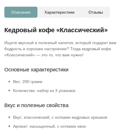
Описание
Характеристики
Отзывы
Кедровый кофе «Классический»
Ищете вкусный и полезный напиток, который подарит вам
бодрость и хорошее настроение? Тогда кедровый кофе
«Классический» — это то, что вам нужно!
Основные характеристики
Вес: 200 грамм
Количество: набор из 3 упаковок
Вкус и полезные свойства
Вкус: классический, с нотками кедровых орешков
Аромат: насыщенный, с нотками хвои