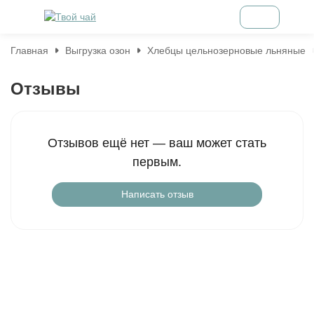
Главная
Выгрузка озон
Хлебцы цельнозерновые льняные
Отзывы
Отзывов ещё нет — ваш может стать
первым.
Написать отзыв