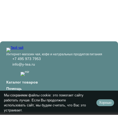
Интернет-магазин чая, кофе и натуральных продуктов питания
+7 495 973 7953
info@y-tea.ru
Каталог товаров
Помощь
Информация
Мы сохраняем файлы cookie: это помогает сайту
Политика персональных данных
работать лучше. Если Вы продолжите
Хорошо
© 2024-2026 Твой чай
использовать сайт, мы будем считать, что Вас это
устраивает.