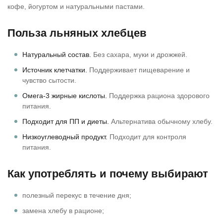
кофе, йогуртом и натуральными пастами.
Польза льняных хлебцев
Натуральный состав.
Без сахара, муки и дрожжей.
Источник клетчатки.
Поддерживает пищеварение и
чувство сытости.
Омега-3 жирные кислоты.
Поддержка рациона здорового
питания.
Подходит для ПП и диеты.
Альтернатива обычному хлебу.
Низкоуглеводный продукт.
Подходит для контроля
питания.
Как употреблять и почему выбирают
полезный перекус в течение дня;
замена хлебу в рационе;