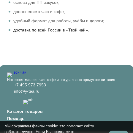
основа для ПП-закусок;
дополнение к чаю и кофе;
удобный формат для работы, учёбы и дороги;
доставка по всей России в «Твой чай»
.
Интернет-магазин чая, кофе и натуральных продуктов питания
+7 495 973 7953
info@y-tea.ru
Каталог товаров
Помощь
Информация
Мы сохраняем файлы cookie: это помогает сайту
Политика персональных данных
работать лучше. Если Вы продолжите