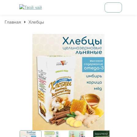
Главная
Хлебцы