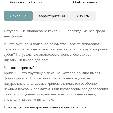
Доставка по России
On-line оплата
Описание
Характеристики
Отзывы
Натуральные ананасовые крипсы — наслаждение без вреда
для фигуры!
Ищете вкусное и полезное лакомство? Хотите побаловать
себя небольшим десертом, не опасаясь за фигуру и здоровье
зубов? Натуральные ананасовые крипсы без сахара —
идеальный выбор для вас!
Что такое крипсы?
Крипсы — это хрустящее печенье, которое обычно имеет
форму дисков. Крипсы могут быть разных вкусов, но
натуральные ананасовые крипсы отличаются особенно
нежным вкусом и ароматом. Они изготовлены без добавления
сахара, что делает их идеальным выбором для людей,
следящих за своим питанием.
Преимущества натуральных ананасовых крипсов: