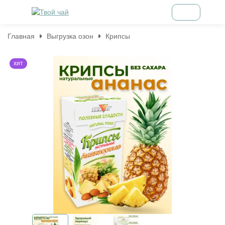
Главная
Выгрузка озон
Крипсы
хит