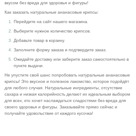
вкусом без вреда для здоровья и фигуры!
Как заказать натуральные ананасовые крипсы:
Перейдите на сайт нашего магазина.
Выберите нужное количество крипсов.
Добавьте товар в корзину.
Заполните форму заказа и подтвердите заказ.
Ожидайте доставку или заберите заказ самостоятельно в
пункте выдачи.
Не упустите свой шанс попробовать натуральные ананасовые
крипсы! Это вкусное и полезное лакомство, которое подойдёт
для любого случая. Натуральные ингредиенты, отсутствие
сахара и низкая калорийность делают их идеальным выбором
для всех, кто хочет наслаждаться сладостями без вреда для
своего здоровья и фигуры. Заказывайте прямо сейчас и
получайте удовольствие от каждого кусочка!