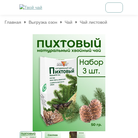
Главная
Выгрузка озон
Чай
Чай листовой