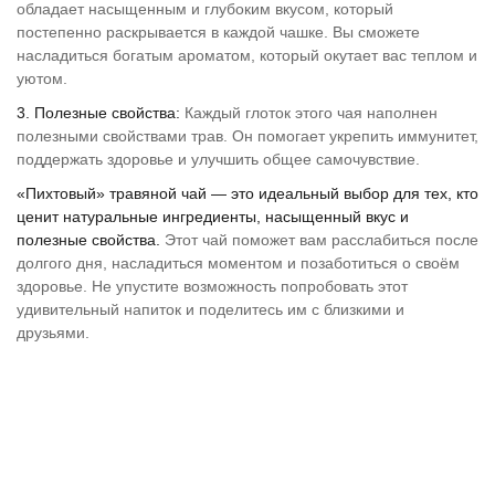
обладает насыщенным и глубоким вкусом, который
постепенно раскрывается в каждой чашке. Вы сможете
насладиться богатым ароматом, который окутает вас теплом и
уютом.
3. Полезные свойства:
Каждый глоток этого чая наполнен
полезными свойствами трав. Он помогает укрепить иммунитет,
поддержать здоровье и улучшить общее самочувствие.
«Пихтовый» травяной чай — это идеальный выбор для тех, кто
ценит натуральные ингредиенты, насыщенный вкус и
полезные свойства.
Этот чай поможет вам расслабиться после
долгого дня, насладиться моментом и позаботиться о своём
здоровье. Не упустите возможность попробовать этот
удивительный напиток и поделитесь им с близкими и
друзьями.