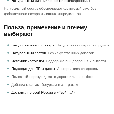
Натуральный яичный белок (обессахаренный)
Натуральный состав обеспечивает фруктовый вкус без
добавленного сахара и лишних ингредиентов.
Польза, применение и почему
выбирают
Без добавленного сахара.
Натуральная сладость фруктов.
Натуральный состав.
Без искусственных добавок.
Источник клетчатки.
Поддержка пищеварения и сытости.
Подходит для ПП и диеты.
Альтернатива сладостям.
Полезный перекус дома, в дороге или на работе.
Добавка к кашам, йогуртам и завтракам.
Доставка по всей России в «Твой чай».