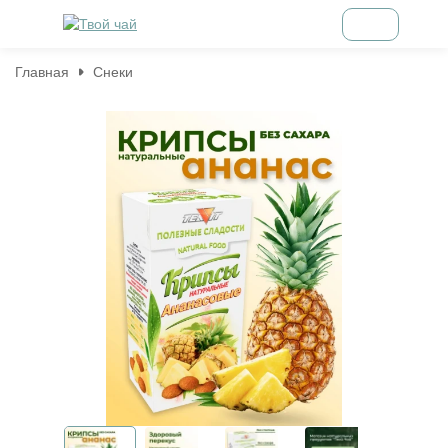
Главная
Снеки