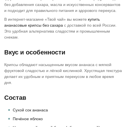
без добавления сахара, масла и искусственных консервантов
и подходит для правильного питания и здорового перекуса.
В интернет-магазине «Твой чай» вы можете
купить
ананасовые крипсы без сахара
с доставкой по всей России.
Это удобная альтернатива сладостям и промышленным
снекам.
Вкус и особенности
Крипсы обладают насыщенным вкусом ананаса с мягкой
фруктовой сладостью и лёгкой кислинкой. Хрустящая текстура
делает их удобным и приятным перекусом в любое время
дня.
Состав
Сухой сок ананаса
Печёное яблоко