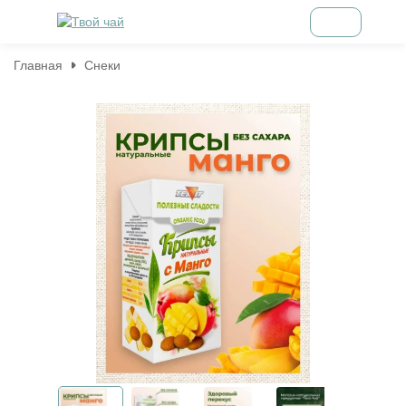
Главная
Снеки