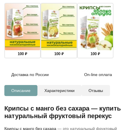
100
₽
100
₽
100
₽
Доставка по России
On-line оплата
Описание
Характеристики
Отзывы
Крипсы с манго без сахара — купить
натуральный фруктовый перекус
Крипсы с манго без сахара
— это натуральный фруктовый