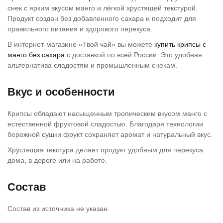
снек с ярким вкусом манго и лёгкой хрустящей текстурой.
Продукт создан без добавленного сахара и подходит для
правильного питания и здорового перекуса.
В интернет-магазине «Твой чай» вы можете
купить крипсы с
манго без сахара
с доставкой по всей России. Это удобная
альтернатива сладостям и промышленным снекам.
Вкус и особенности
Крипсы обладают насыщенным тропическим вкусом манго с
естественной фруктовой сладостью. Благодаря технологии
бережной сушки фрукт сохраняет аромат и натуральный вкус.
Хрустящая текстура делает продукт удобным для перекуса
дома, в дороге или на работе.
Состав
Состав из источника не указан.