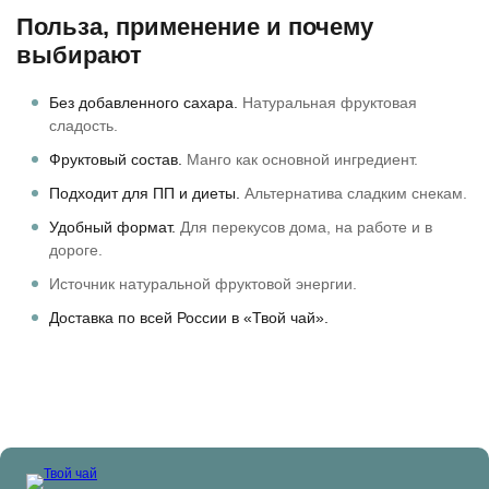
Польза, применение и почему
выбирают
Без добавленного сахара.
Натуральная фруктовая
сладость.
Фруктовый состав.
Манго как основной ингредиент.
Подходит для ПП и диеты.
Альтернатива сладким снекам.
Удобный формат.
Для перекусов дома, на работе и в
дороге.
Источник натуральной фруктовой энергии.
Доставка по всей России в «Твой чай».