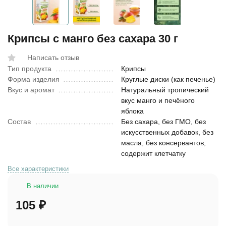
Крипсы с манго без сахара 30 г
Написать отзыв
Тип продукта
Крипсы
Форма изделия
Круглые диски (как печенье)
Вкус и аромат
Натуральный тропический
вкус манго и печёного
яблока
Состав
Без сахара, без ГМО, без
искусственных добавок, без
масла, без консервантов,
содержит клетчатку
Все характеристики
В наличии
105
₽