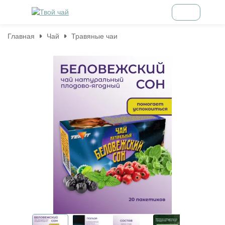
Главная
Чай
Травяные чаи