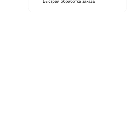
Быстрая обработка заказа