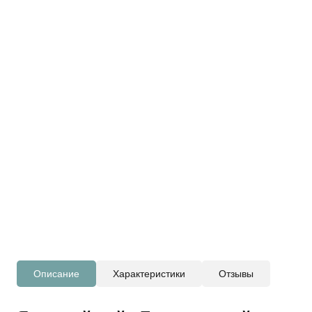
Описание
Характеристики
Отзывы