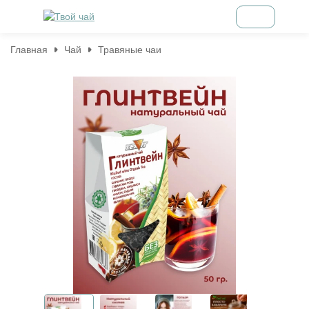
Главная
Чай
Травяные чаи